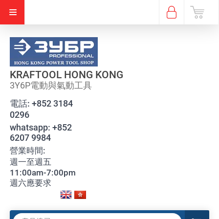
KRAFTOOL HONG KONG
3Y6P電動與氣動工具
電話:
+852 3184
0296
whatsapp:
+852
6207 9984
營業時間:
週一至週五
11:00am-7:00pm
週六應要求