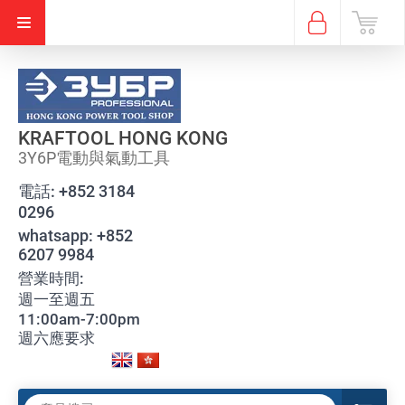
KRAFTOOL HONG KONG
3Y6P電動與氣動工具
電話:
+852 3184
0296
whatsapp:
+852
6207 9984
營業時間:
週一至週五
11:00am-7:00pm
週六應要求