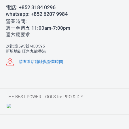
電話:
+852 3184 0296
whatsapp:
+852 6207 9984
營業時間:
週一至週五 11:00am-7:00pm
週六應要求
2樓3室595號MOD595
新填地街旺角九龍香港
請查看店鋪址與營業時間
THE BEST POWER TOOLS for PRO & DIY