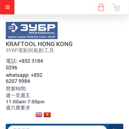
KRAFTOOL HONG KONG
3Y6P電動與氣動工具
電話:
+852 3184
0296
whatsapp:
+852
6207 9984
營業時間:
週一至週五
11:00am-7:00pm
週六應要求