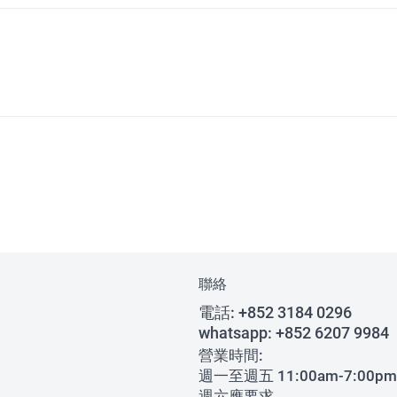
聯絡
電話:
+852 3184 0296
whatsapp:
+852 6207 9984
營業時間:
週一至週五 11:00am-7:00pm
週六應要求