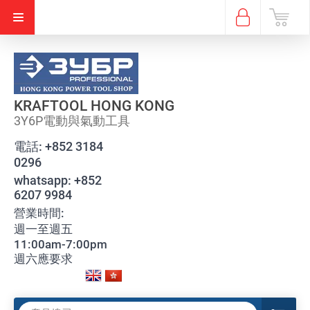
KRAFTOOL HONG KONG
3Y6P電動與氣動工具
電話:
+852 3184
0296
whatsapp:
+852
6207 9984
營業時間:
週一至週五
11:00am-7:00pm
週六應要求