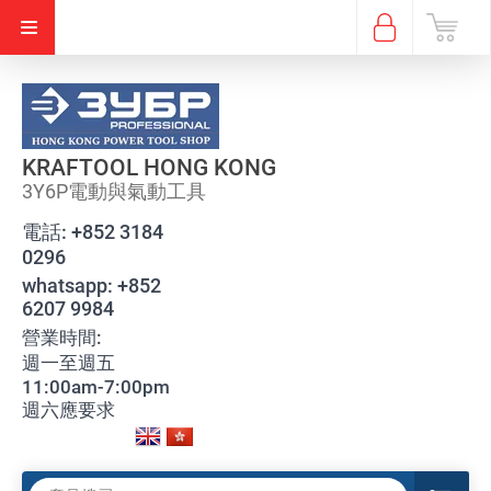
KRAFTOOL HONG KONG
3Y6P電動與氣動工具
電話:
+852 3184
0296
whatsapp:
+852
6207 9984
營業時間:
週一至週五
11:00am-7:00pm
週六應要求