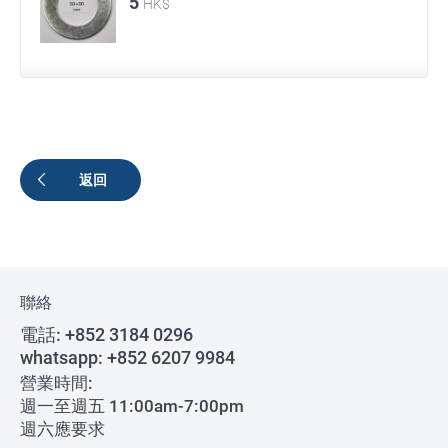
5
HK$
返回
聯絡
電話:
+852 3184 0296
whatsapp:
+852 6207 9984
營業時間:
週一至週五 11:00am-7:00pm
週六應要求