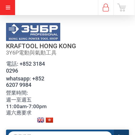
KRAFTOOL HONG KONG
3Y6P電動與氣動工具
電話:
+852 3184
0296
whatsapp:
+852
6207 9984
營業時間:
週一至週五
11:00am-7:00pm
週六應要求