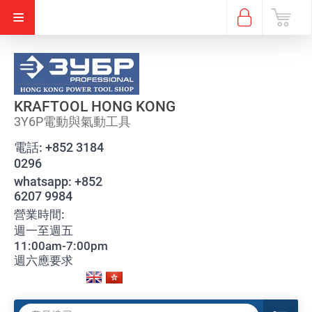
KRAFTOOL HONG KONG
3Y6P電動與氣動工具
電話:
+852 3184
0296
whatsapp:
+852
6207 9984
營業時間:
週一至週五
11:00am-7:00pm
週六應要求