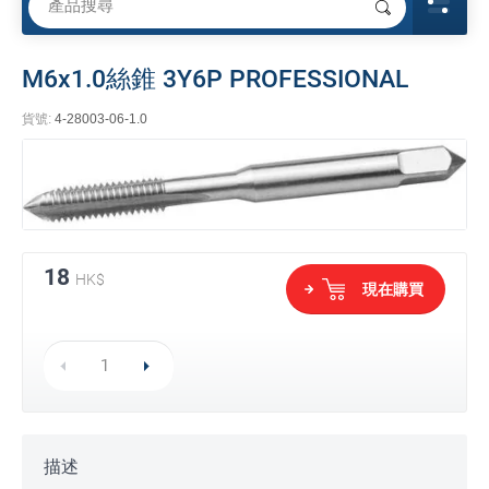
M6x1.0絲錐 3Y6P PROFESSIONAL
貨號:
4-28003-06-1.0
18
HK$
現在購買
描述