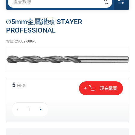
Ø5mm金屬鑽頭 STAYER
PROFESSIONAL
貨號:
29602-086-5
5
HK$
現在購買