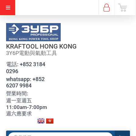
KRAFTOOL HONG KONG
3Y6P電動與氣動工具
電話:
+852 3184
0296
whatsapp:
+852
6207 9984
營業時間:
週一至週五
11:00am-7:00pm
週六應要求