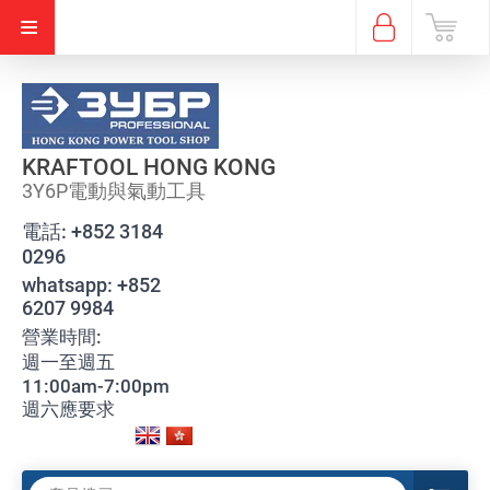
KRAFTOOL HONG KONG
3Y6P電動與氣動工具
電話:
+852 3184
0296
whatsapp:
+852
6207 9984
營業時間:
週一至週五
11:00am-7:00pm
週六應要求