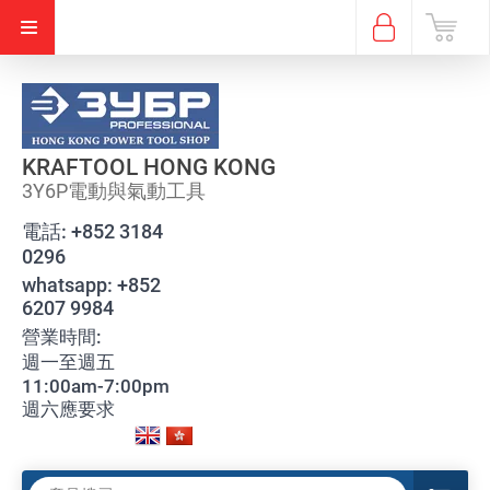
KRAFTOOL HONG KONG
3Y6P電動與氣動工具
電話:
+852 3184
0296
whatsapp:
+852
6207 9984
營業時間:
週一至週五
11:00am-7:00pm
週六應要求