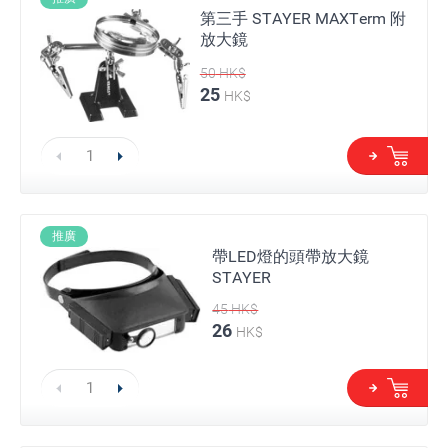
第三手 STAYER MAXTerm 附
放大鏡
50
HK$
25
HK$
推廣
帶LED燈的頭帶放大鏡
STAYER
45
HK$
26
HK$