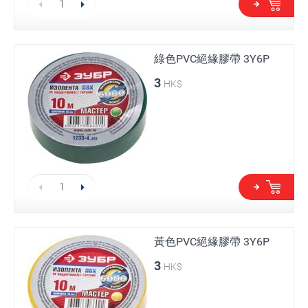
綠色PVC絕緣膠帶 3Y6P
3
HK$
黃色PVC絕緣膠帶 3Y6P
3
HK$