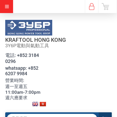
KRAFTOOL HONG KONG
3Y6P電動與氣動工具
電話:
+852 3184
0296
whatsapp:
+852
6207 9984
營業時間:
週一至週五
11:00am-7:00pm
週六應要求