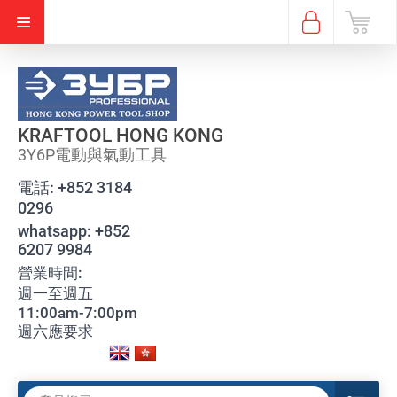
KRAFTOOL HONG KONG
3Y6P電動與氣動工具
電話:
+852 3184
0296
whatsapp:
+852
6207 9984
營業時間:
週一至週五
11:00am-7:00pm
週六應要求