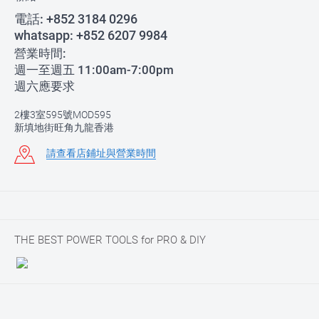
電話:
+852 3184 0296
whatsapp:
+852 6207 9984
營業時間:
週一至週五 11:00am-7:00pm
週六應要求
2樓3室595號MOD595
新填地街旺角九龍香港
請查看店鋪址與營業時間
THE BEST POWER TOOLS for PRO & DIY