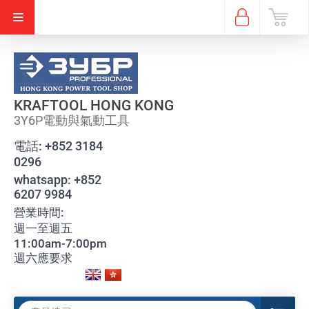
KRAFTOOL HONG KONG
3Y6P電動與氣動工具
電話:
+852 3184
0296
whatsapp:
+852
6207 9984
營業時間:
週一至週五
11:00am-7:00pm
週六應要求