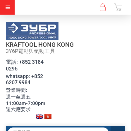
KRAFTOOL HONG KONG
3Y6P電動與氣動工具
電話:
+852 3184
0296
whatsapp:
+852
6207 9984
營業時間:
週一至週五
11:00am-7:00pm
週六應要求