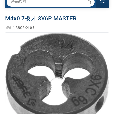
M4x0.7板牙 3Y6P MASTER
貨號:
4-28022-04-0.7