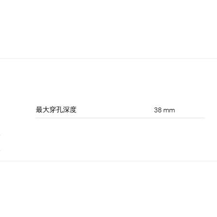
最大穿孔深度
38 mm