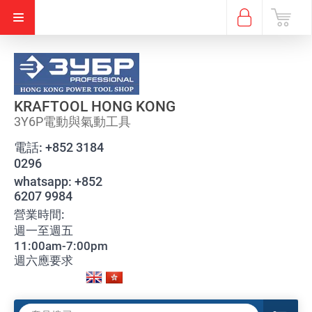
KRAFTOOL HONG KONG
3Y6P電動與氣動工具
電話:
+852 3184
0296
whatsapp:
+852
6207 9984
營業時間:
週一至週五
11:00am-7:00pm
週六應要求