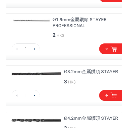
Ø1.9mm金屬鑽頭 STAYER
PROFESSIONAL
2
HK$
Ø3.2mm金屬鑽頭 STAYER
3
HK$
Ø4.2mm金屬鑽頭 STAYER