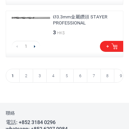
Ø3.3mm金屬鑽頭 STAYER
PROFESSIONAL
3
HK$
1
2
3
4
5
6
7
8
9
聯絡
電話:
+852 3184 0296
whatsapp:
+852 6207 9984