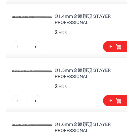
Ø1.4mm金屬鑽頭 STAYER
PROFESSIONAL
2
HK$
Ø1.5mm金屬鑽頭 STAYER
PROFESSIONAL
2
HK$
Ø1.6mm金屬鑽頭 STAYER
PROFESSIONAL