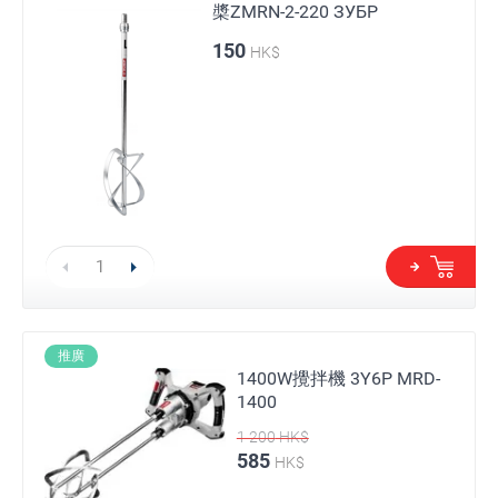
槳ZMRN-2-220 ЗУБР
150
HK$
推廣
1400W攪拌機 3Y6P MRD-
1400
1 200
HK$
585
HK$