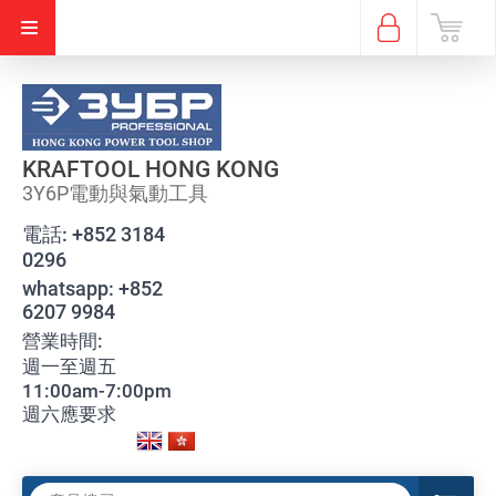
KRAFTOOL HONG KONG
3Y6P電動與氣動工具
電話:
+852 3184
0296
whatsapp:
+852
6207 9984
營業時間:
週一至週五
11:00am-7:00pm
週六應要求