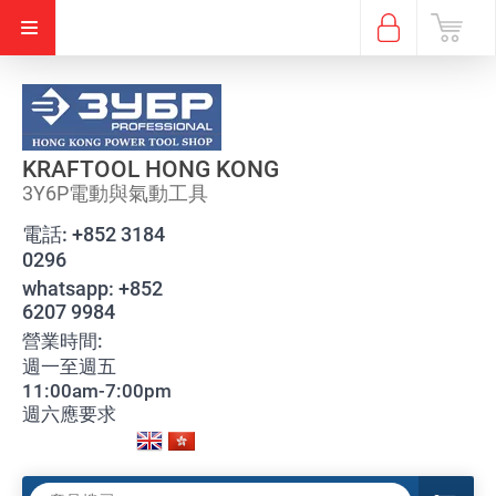
KRAFTOOL HONG KONG
3Y6P電動與氣動工具
電話:
+852 3184
0296
whatsapp:
+852
6207 9984
營業時間:
週一至週五
11:00am-7:00pm
週六應要求