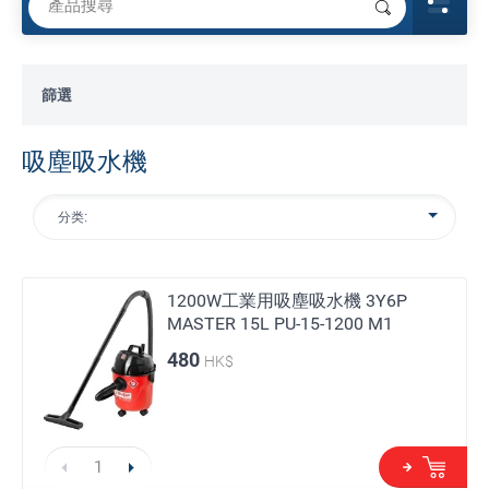
篩選
吸塵吸水機
分类:
1200W工業用吸塵吸水機 3Y6P
MASTER 15L PU-15-1200 M1
480
HK$