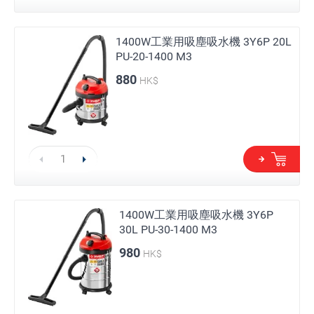
1400W工業用吸塵吸水機 3Y6P 20L
PU-20-1400 M3
880
HK$
1400W工業用吸塵吸水機 3Y6P
30L PU-30-1400 M3
980
HK$