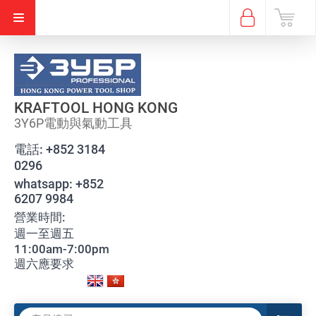
KRAFTOOL HONG KONG
3Y6P電動與氣動工具
電話:
+852 3184
0296
whatsapp:
+852
6207 9984
營業時間:
週一至週五
11:00am-7:00pm
週六應要求