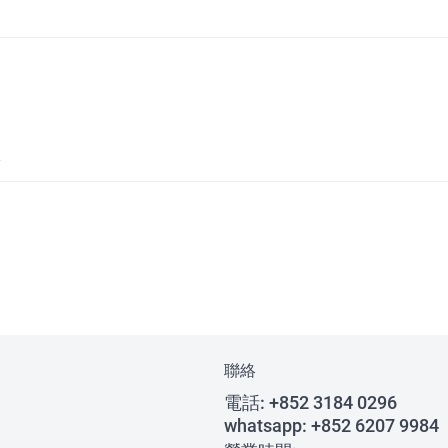
聯絡
電話:
+852 3184 0296
whatsapp:
+852 6207 9984